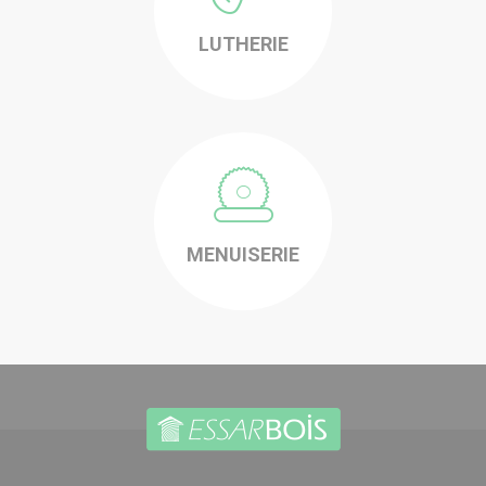
LUTHERIE
-
MENUISERIE