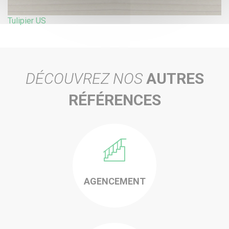
Tulipier US
DÉCOUVREZ NOS
AUTRES
RÉFÉRENCES
-
AGENCEMENT
-