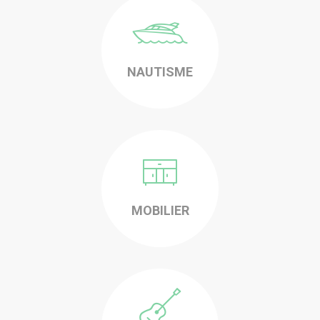
NAUTISME
-
MOBILIER
-