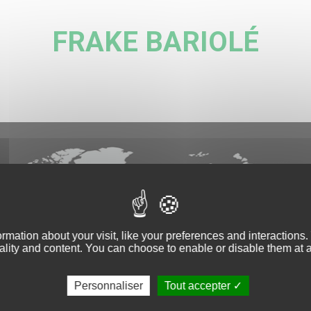
FRAKE BARIOLÉ
rmation about your visit, like your preferences and interactions
ality and content. You can choose to enable or disable them at 
Personnaliser
Tout accepter