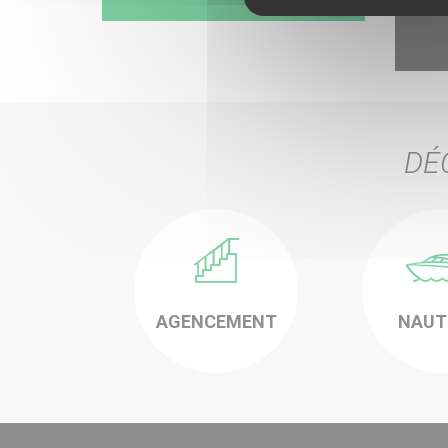
DÉ
-
-
AGENCEMENT
NAUT