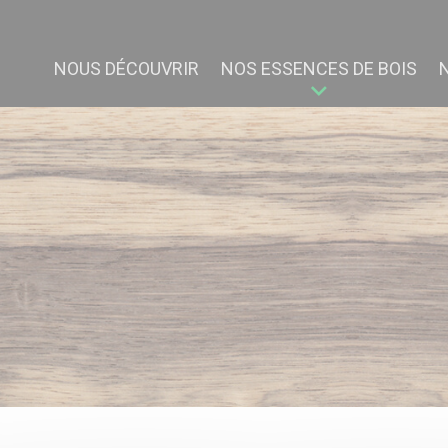
NOUS DÉCOUVRIR
NOS ESSENCES DE BOIS