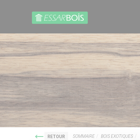
SOMMAIRE
BOIS EXOTIQUES
RETOUR