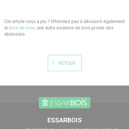
Cet article vous a plu ? N'hésitez pas à découvrir également
le
bois de rose
, une autre essence de bois prisée des
ébénistes.
RETOUR
ESSARBOIS