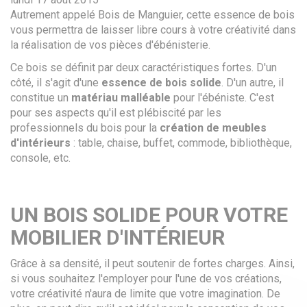
Autrement appelé Bois de Manguier, cette essence de bois
vous permettra de laisser libre cours à votre créativité dans
la réalisation de vos pièces d'ébénisterie.
Ce bois se définit par deux caractéristiques fortes. D'un
côté, il s'agit d'une
essence de bois solide
. D'un autre, il
constitue un
matériau malléable
pour l'ébéniste. C'est
pour ses aspects qu'il est plébiscité par les
professionnels du bois pour la
création de meubles
d'intérieurs
: table, chaise, buffet, commode, bibliothèque,
console, etc.
UN BOIS SOLIDE POUR VOTRE
MOBILIER D'INTÉRIEUR
Grâce à sa densité, il peut soutenir de fortes charges. Ainsi,
si vous souhaitez l'employer pour l'une de vos créations,
votre créativité n'aura de limite que votre imagination. De